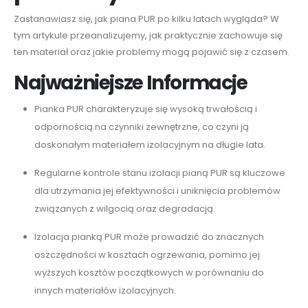
Zastanawiasz się, jak piana PUR po kilku latach wygląda? W
tym artykule przeanalizujemy, jak praktycznie zachowuje się
ten materiał oraz jakie problemy mogą pojawić się z czasem.
Najważniejsze Informacje
Pianka PUR charakteryzuje się wysoką trwałością i
odpornością na czynniki zewnętrzne, co czyni ją
doskonałym materiałem izolacyjnym na długie lata.
Regularne kontrole stanu izolacji pianą PUR są kluczowe
dla utrzymania jej efektywności i uniknięcia problemów
związanych z wilgocią oraz degradacją.
Izolacja pianką PUR może prowadzić do znacznych
oszczędności w kosztach ogrzewania, pomimo jej
wyższych kosztów początkowych w porównaniu do
innych materiałów izolacyjnych.