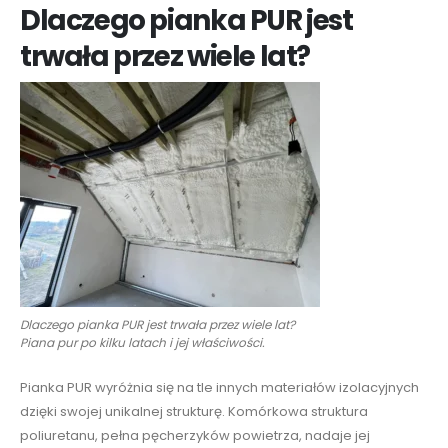
Dlaczego pianka PUR jest
trwała przez wiele lat?
Dlaczego pianka PUR jest trwała przez wiele lat?
Piana pur po kilku latach i jej właściwości.
Pianka PUR wyróżnia się na tle innych materiałów izolacyjnych
dzięki swojej unikalnej strukturę. Komórkowa struktura
poliuretanu, pełna pęcherzyków powietrza, nadaje jej