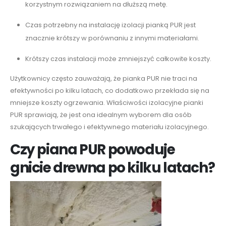
korzystnym rozwiązaniem na dłuższą metę.
Czas potrzebny na instalację izolacji pianką PUR jest
znacznie krótszy w porównaniu z innymi materiałami.
Krótszy czas instalacji może zmniejszyć całkowite koszty.
Użytkownicy często zauważają, że pianka PUR nie traci na
efektywności po kilku latach, co dodatkowo przekłada się na
mniejsze koszty ogrzewania. Właściwości izolacyjne pianki
PUR sprawiają, że jest ona idealnym wyborem dla osób
szukających trwałego i efektywnego materiału izolacyjnego.
Czy piana PUR powoduje
gnicie drewna po kilku latach?