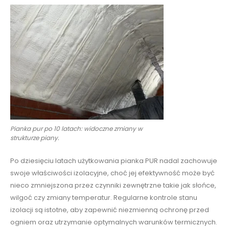
Pianka pur po 10 latach: widoczne zmiany w
strukturze piany.
Po dziesięciu latach użytkowania pianka PUR nadal zachowuje
swoje właściwości izolacyjne, choć jej efektywność może być
nieco zmniejszona przez czynniki zewnętrzne takie jak słońce,
wilgoć czy zmiany temperatur. Regularne kontrole stanu
izolacji są istotne, aby zapewnić niezmienną ochronę przed
ogniem oraz utrzymanie optymalnych warunków termicznych.