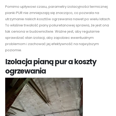
Pomimo upływowi czasu, parametry izolacyjności termicznej
pianki PUR nie zmniejszają się znacząco, co pozwala na
utrzymanie niskich kosztów ogrzewania nawet po wielu latach.
To właśnie trwałość piany poliuretanowej sprawia, że jest ona
tak ceniona w budownictwie. Ważne jest, aby regularnie
sprawdzać stan izolacji, aby zapobiec ewentualnym
problemom i zachować jej efektywność na najwyższym
poziomie.
Izolacja pianą pur a koszty
ogrzewania