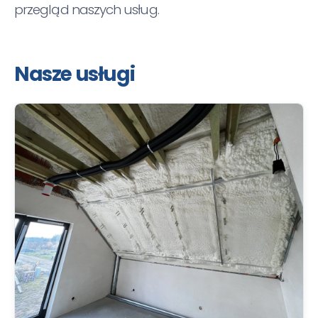
przegląd naszych usług.
Nasze usługi