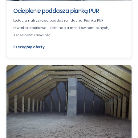
Ocieplenie poddasza pianką PUR
Izolacja natryskowa poddasza i dachu. Pianka PUR
otwartokomórkowa - eliminacja mostków termicznych,
szczelność i trwałość.
Szczegóły oferty →