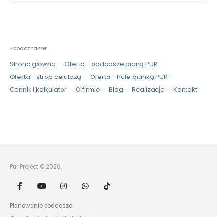
Zobacz także:
Strona główna
Oferta - poddasze pianą PUR
Oferta - strop celulozą
Oferta - hale pianką PUR
Cennik i kalkulator
O firmie
Blog
Realizacje
Kontakt
Pur Project © 2026.
Pianowanie poddasza