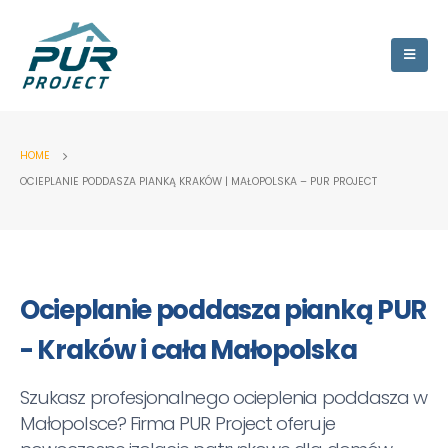
HOME
OCIEPLANIE PODDASZA PIANKĄ KRAKÓW | MAŁOPOLSKA – PUR PROJECT
Ocieplanie poddasza pianką PUR
- Kraków i cała Małopolska
Szukasz profesjonalnego ocieplenia poddasza w
Małopolsce? Firma PUR Project oferuje