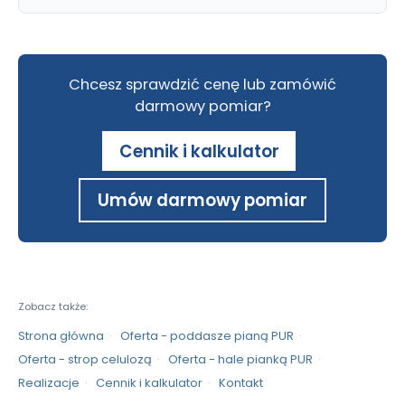
Chcesz sprawdzić cenę lub zamówić
darmowy pomiar?
Cennik i kalkulator
Umów darmowy pomiar
Zobacz także:
Strona główna
Oferta - poddasze pianą PUR
Oferta - strop celulozą
Oferta - hale pianką PUR
Realizacje
Cennik i kalkulator
Kontakt