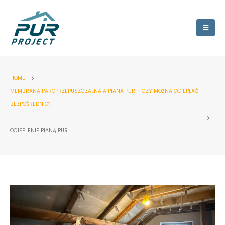
HOME
MEMBRANA PAROPRZEPUSZCZALNA A PIANA PUR – CZY MOŻNA OCIEPLAĆ
BEZPOŚREDNIO?
OCIEPLENIE PIANĄ PUR