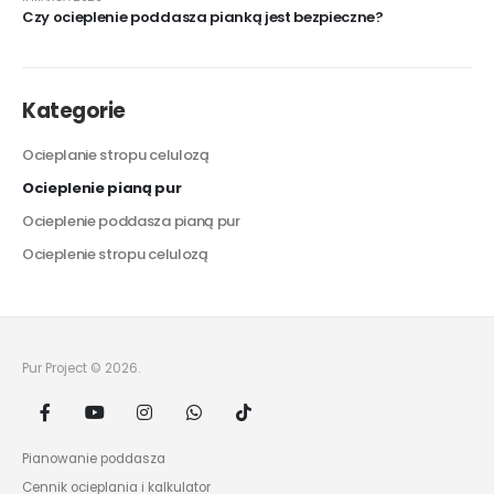
Czy ocieplenie poddasza pianką jest bezpieczne?
Kategorie
Ocieplanie stropu celulozą
Ocieplenie pianą pur
Ocieplenie poddasza pianą pur
Ocieplenie stropu celulozą
Pur Project © 2026.
Pianowanie poddasza
Cennik ocieplania i kalkulator