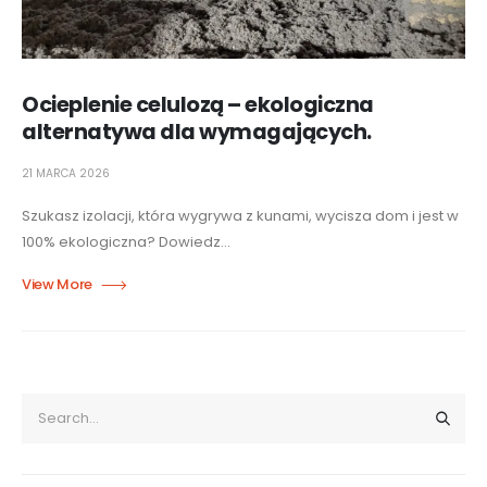
Ocieplenie celulozą – ekologiczna
alternatywa dla wymagających.
21 MARCA 2026
Szukasz izolacji, która wygrywa z kunami, wycisza dom i jest w
100% ekologiczna? Dowiedz...