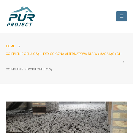
HOME
OCIEPLENIE CELULOZĄ – EKOLOGICZNA ALTERNATYWA DLA WYMAGAJĄCYCH.
OCIEPLANIE STROPU CELULOZĄ